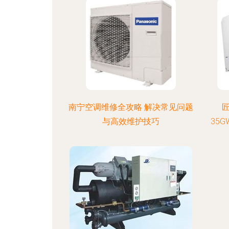
南宁空调维修全攻略 解决常见问题
匠
与高效维护技巧
35G