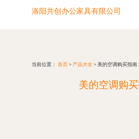
洛阳共创办公家具有限公司
当前位置：
首页
>
产品大全
>
美的空调购买指南 
美的空调购买指