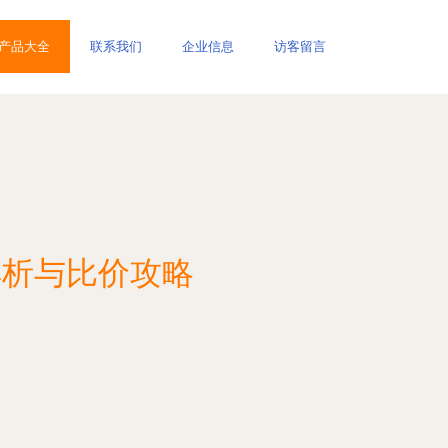
产品大全
联系我们
企业信息
访客留言
品解析与比价攻略