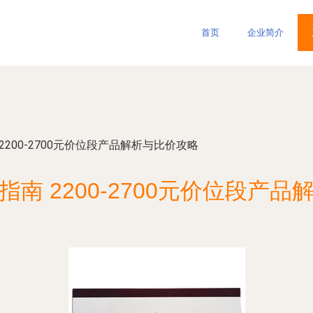
首页
企业简介
2200-2700元价位段产品解析与比价攻略
南 2200-2700元价位段产