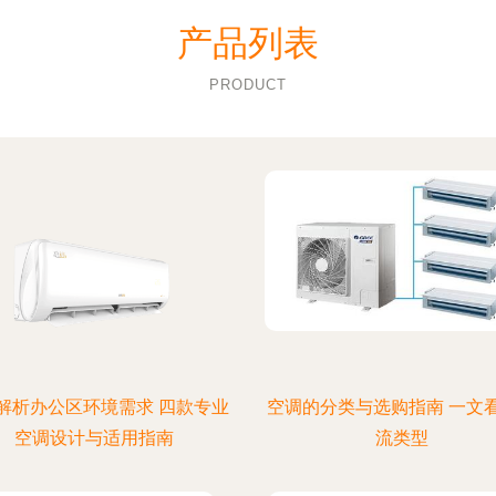
产品列表
PRODUCT
解析办公区环境需求 四款专业
空调的分类与选购指南 一文
空调设计与适用指南
流类型