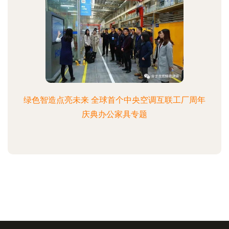
绿色智造点亮未来 全球首个中央空调互联工厂周年
庆典办公家具专题