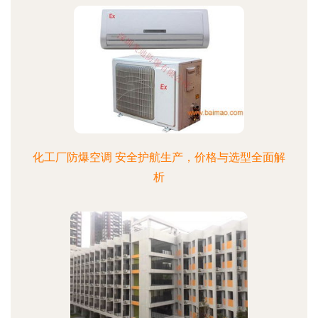
化工厂防爆空调 安全护航生产，价格与选型全面解
析