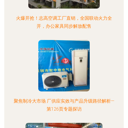
火爆开抢！志高空调工厂直销，全国联动火力全
开，办公家具同步解放配售
聚焦制冷大市场 厂供应实效与产品升级路径解析—
第126页专题探访