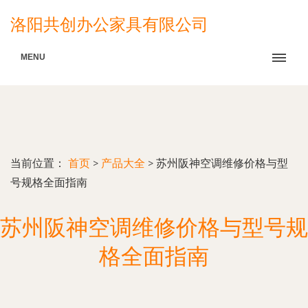
洛阳共创办公家具有限公司
MENU
当前位置：
首页
>
产品大全
>
苏州阪神空调维修价格与型
号规格全面指南
苏州阪神空调维修价格与型号规
格全面指南