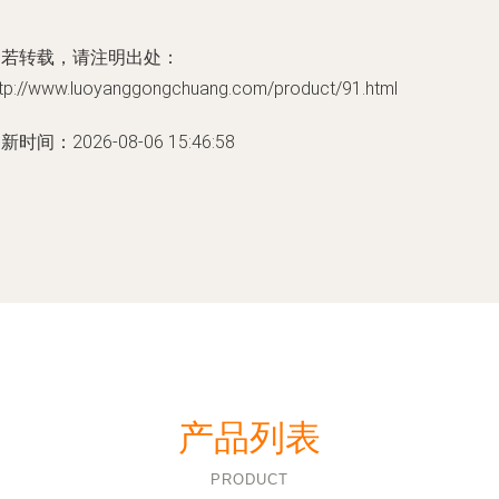
如若转载，请注明出处：
ttp://www.luoyanggongchuang.com/product/91.html
新时间：2026-08-06 15:46:58
产品列表
PRODUCT