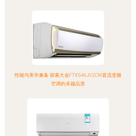
性能与美学兼备 探索大金FTXS46JV2CW直流变频
空调的卓越品质